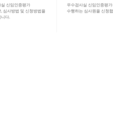
실 신임인증평가
우수검사실 신임인증평가
, 심사방법 및 신청방법을
수행하는 심사원을 신청합
니다.
있습니다.