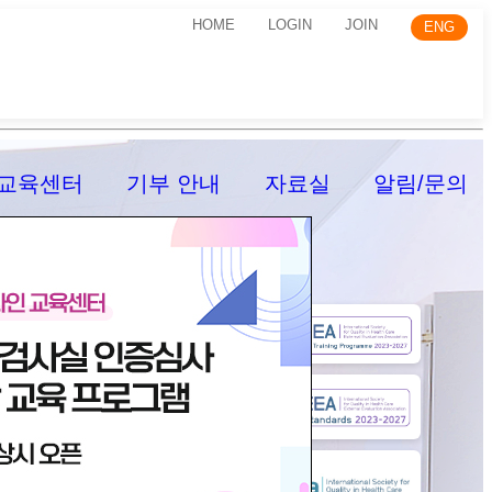
HOME
LOGIN
JOIN
ENG
교육센터
기부 안내
자료실
알림/문의