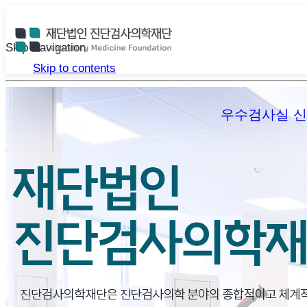
Skip Navigation
Skip to contents
우수검사실 