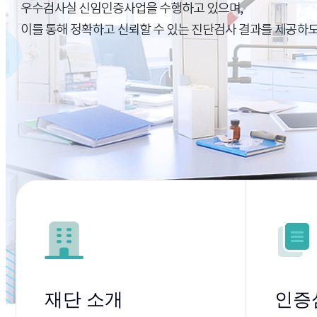
재단 소개
인증