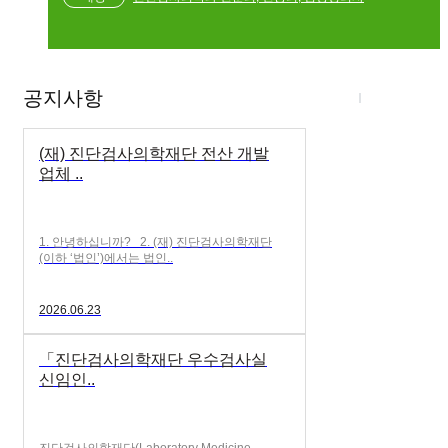
공지사항
(재) 진단검사의학재단 전산 개발
업체 ..
1. 안녕하십니까? 2. (재) 진단검사의학재단
(이하 ‘법인’)에서는 법인..
2026.06.23
「진단검사의학재단 우수검사실
신임인..