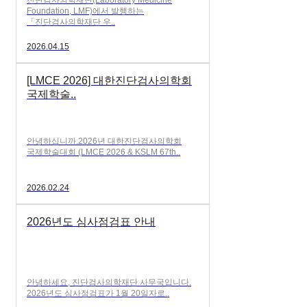
진단검사의학재단(Laboratory Medicine
Foundation, LMF)에서 발행하는
「진단검사의학재단 우..
2026.04.15
[LMCE 2026] 대한진단검사의학회
국제학술..
안녕하십니까.2026년 대한진단검사의학회
국제학술대회 (LMCE 2026 & KSLM 67th..
2026.02.24
2026년도 심사점검표 안내
안녕하세요, 진단검사의학재단 사무국입니다.
2026년도 심사점검표가 1월 20일자로..