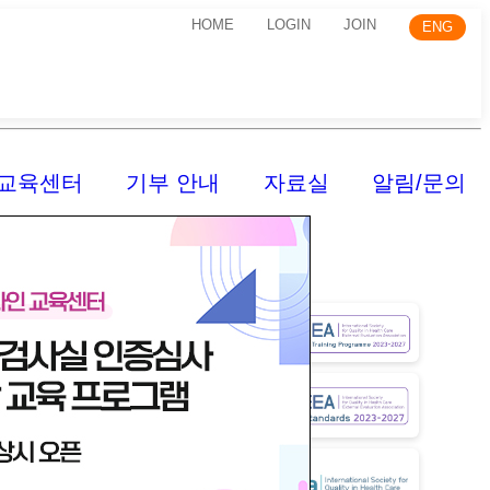
HOME
LOGIN
JOIN
ENG
교육센터
기부 안내
자료실
알림/문의