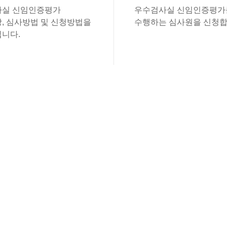
실 신임인증평가
우수검사실 신임인증평가
, 심사방법 및 신청방법을
수행하는 심사원을 신청합
니다.
있습니다.