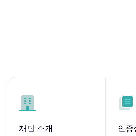
재단 소개
인증