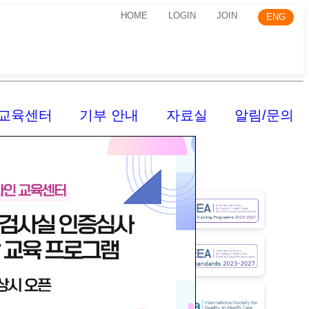
HOME
LOGIN
JOIN
ENG
교육센터
기부 안내
자료실
알림/문의