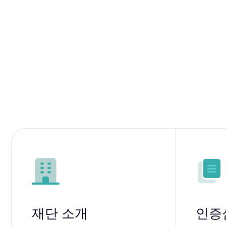
재단 소개
인증