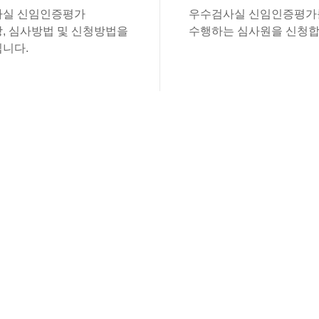
실 신임인증평가
우수검사실 신임인증평가
, 심사방법 및 신청방법을
수행하는 심사원을 신청합
니다.
있습니다.