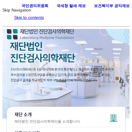
국민권익위원회
·
국세청 탈세 제보
·
보건복지부 공익제보
Skip Navigation
Skip to contents
재단 소개
재단법인 진단검사의학재단을 소개합니다.