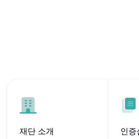
재단 소개
인증