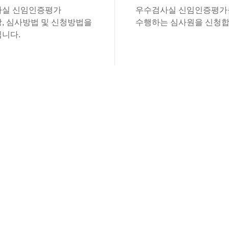
실 신임인증평가
우수검사실 신임인증평가
, 심사방법 및 신청방법을
수행하는 심사원을 신청합
니다.
있습니다.