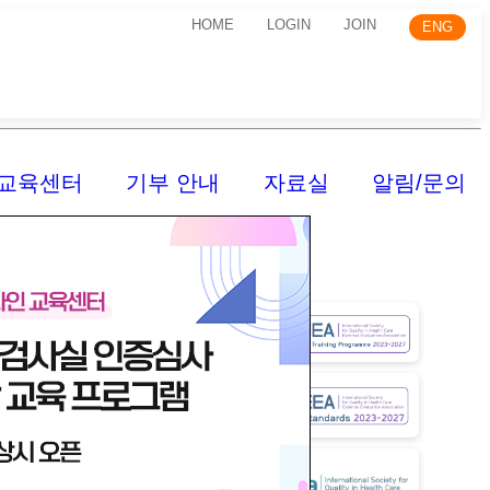
HOME
LOGIN
JOIN
ENG
교육센터
기부 안내
자료실
알림/문의