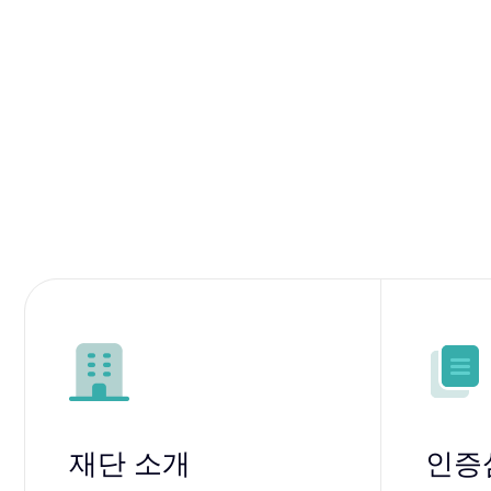
재단 소개
인증