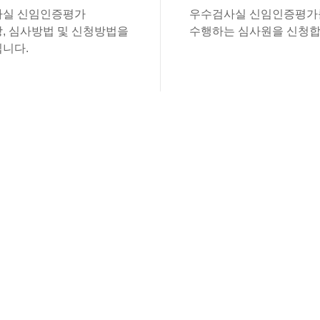
실 신임인증평가
우수검사실 신임인증평가
, 심사방법 및 신청방법을
수행하는 심사원을 신청합
니다.
있습니다.