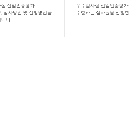
실 신임인증평가
우수검사실 신임인증평가
, 심사방법 및 신청방법을
수행하는 심사원을 신청합
니다.
있습니다.