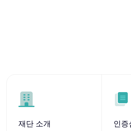
재단 소개
인증