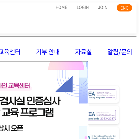
HOME
LOGIN
JOIN
ENG
교육센터
기부 안내
자료실
알림/문의