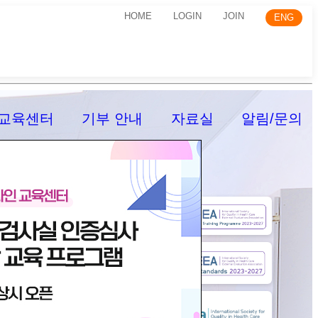
HOME
LOGIN
JOIN
ENG
교육센터
기부 안내
자료실
알림/문의