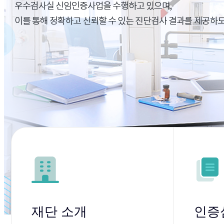
재단 소개
인증