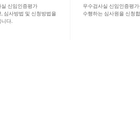
실 신임인증평가
우수검사실 신임인증평가
, 심사방법 및 신청방법을
수행하는 심사원을 신청합
니다.
있습니다.