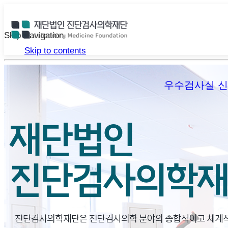
Skip Navigation
Skip to contents
우수검사실 